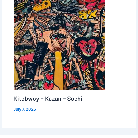
Kitobwoy – Kazan – Sochi
July 7, 2025