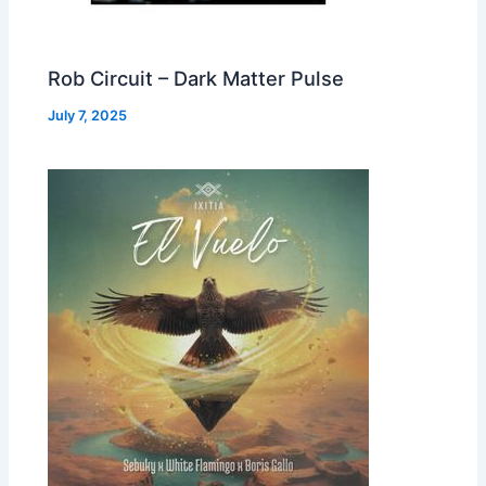
Rob Circuit – Dark Matter Pulse
July 7, 2025