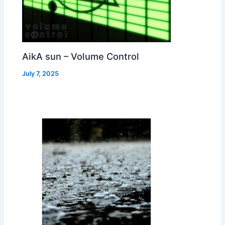
AikA sun – Volume Control
July 7, 2025