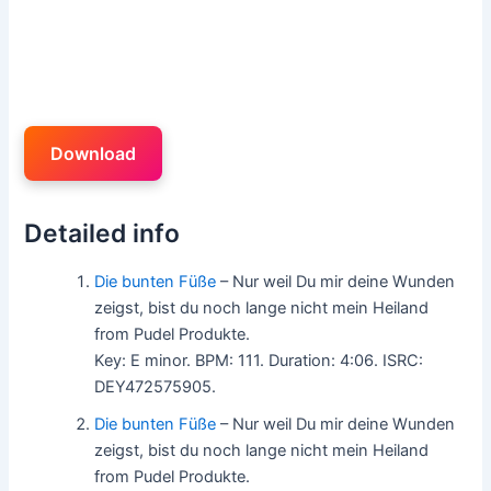
Download
Detailed info
Die bunten Füße
– Nur weil Du mir deine Wunden
zeigst, bist du noch lange nicht mein Heiland
from Pudel Produkte.
Key: E minor. BPM: 111. Duration: 4:06. ISRC:
DEY472575905.
Die bunten Füße
– Nur weil Du mir deine Wunden
zeigst, bist du noch lange nicht mein Heiland
from Pudel Produkte.