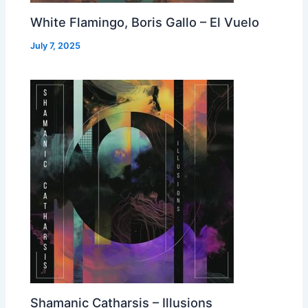
White Flamingo, Boris Gallo – El Vuelo
July 7, 2025
Shamanic Catharsis – Illusions