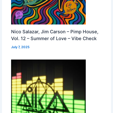
Nico Salazar, Jim Carson – Pimp House,
Vol. 12 – Summer of Love – Vibe Check
July 7, 2025