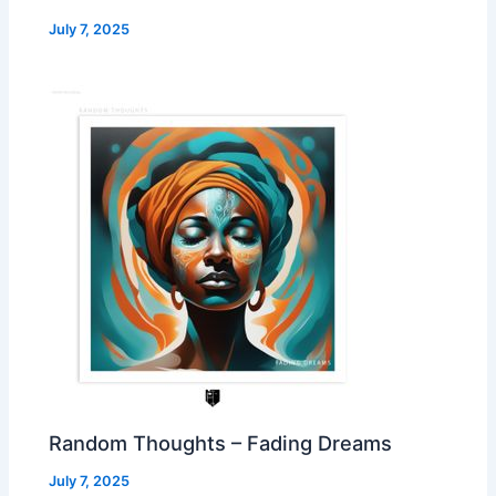
July 7, 2025
Random Thoughts – Fading Dreams
July 7, 2025