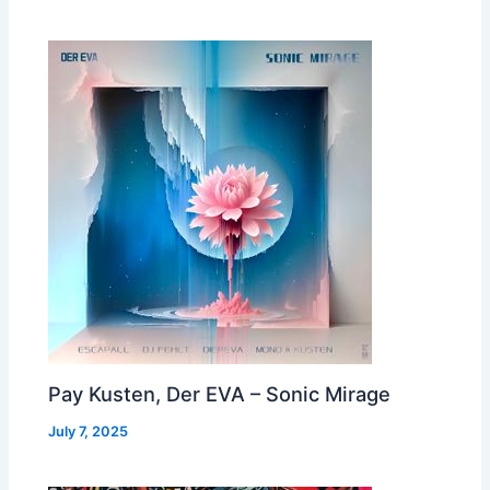
Pay Kusten, Der EVA – Sonic Mirage
July 7, 2025