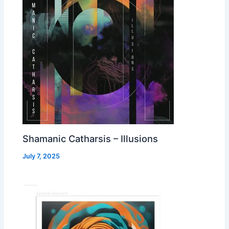
Shamanic Catharsis – Illusions
July 7, 2025