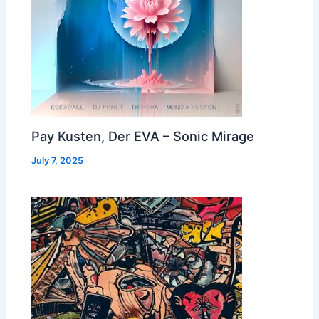
Pay Kusten, Der EVA – Sonic Mirage
July 7, 2025