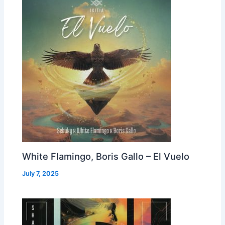
White Flamingo, Boris Gallo – El Vuelo
July 7, 2025