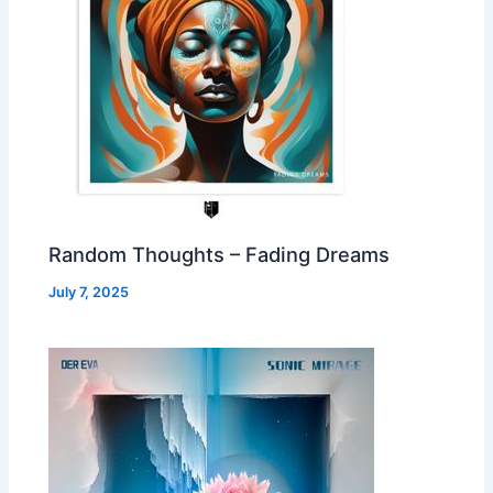
Random Thoughts – Fading Dreams
July 7, 2025