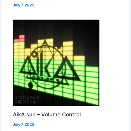
July 7, 2025
AikA sun – Volume Control
July 7, 2025