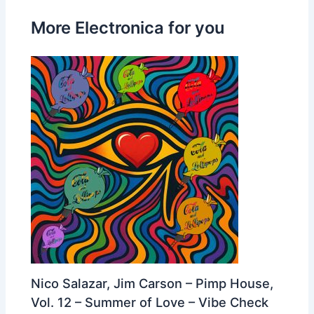
More Electronica for you
Nico Salazar, Jim Carson – Pimp House,
Vol. 12 – Summer of Love – Vibe Check