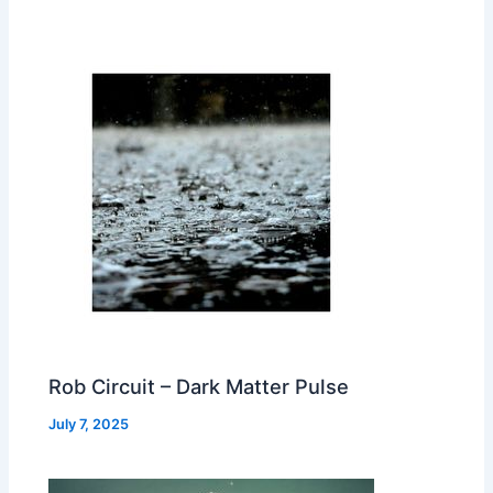
Rob Circuit – Dark Matter Pulse
July 7, 2025